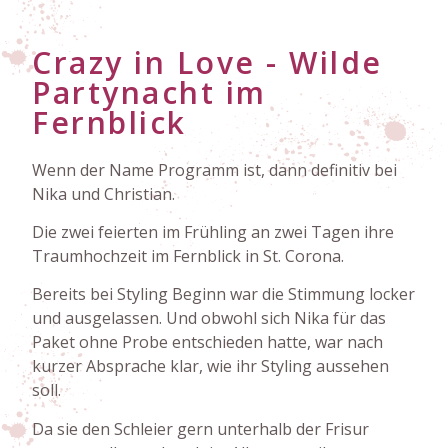
Crazy in Love - Wilde
Partynacht im
Fernblick
Wenn der Name Programm ist, dann definitiv bei
Nika und Christian.
Die zwei feierten im Frühling an zwei Tagen ihre
Traumhochzeit im Fernblick in St. Corona.
Bereits bei Styling Beginn war die Stimmung locker
und ausgelassen. Und obwohl sich Nika für das
Paket ohne Probe entschieden hatte, war nach
kurzer Absprache klar, wie ihr Styling aussehen
soll.
Da sie den Schleier gern unterhalb der Frisur